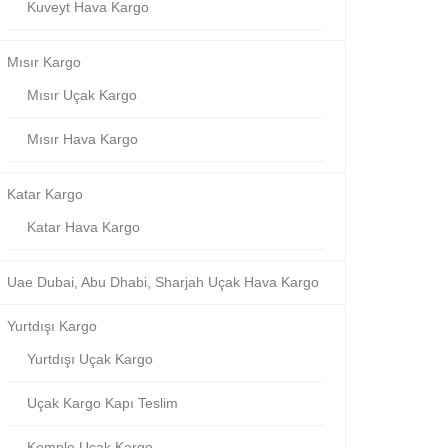
Kuveyt Hava Kargo
Mısır Kargo
Mısır Uçak Kargo
Mısır Hava Kargo
Katar Kargo
Katar Hava Kargo
Uae Dubai, Abu Dhabi, Sharjah Uçak Hava Kargo
Yurtdışı Kargo
Yurtdışı Uçak Kargo
Uçak Kargo Kapı Teslim
Komple Uçak Kargo