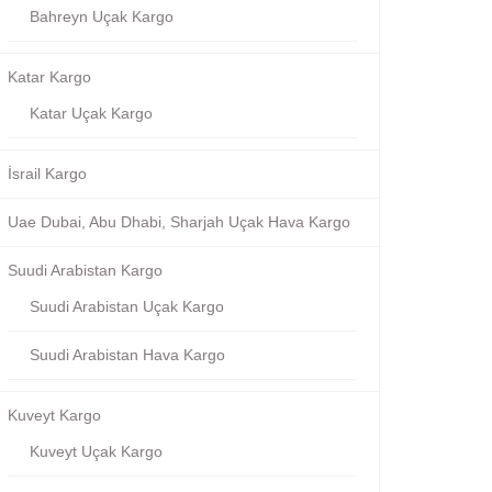
Bahreyn Uçak Kargo
Katar Kargo
Katar Uçak Kargo
İsrail Kargo
Uae Dubai, Abu Dhabi, Sharjah Uçak Hava Kargo
Suudi Arabistan Kargo
Suudi Arabistan Uçak Kargo
Suudi Arabistan Hava Kargo
Kuveyt Kargo
Kuveyt Uçak Kargo