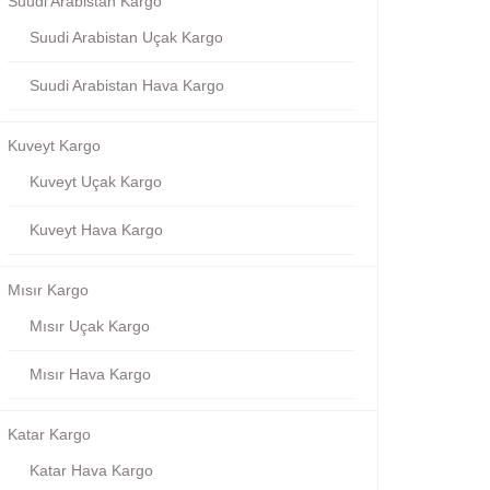
Suudi Arabistan Kargo
Suudi Arabistan Uçak Kargo
Suudi Arabistan Hava Kargo
Kuveyt Kargo
Kuveyt Uçak Kargo
Kuveyt Hava Kargo
Mısır Kargo
Mısır Uçak Kargo
Mısır Hava Kargo
Katar Kargo
Katar Hava Kargo