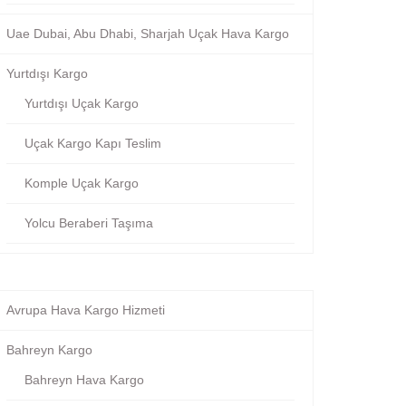
Uae Dubai, Abu Dhabi, Sharjah Uçak Hava Kargo
Yurtdışı Kargo
Yurtdışı Uçak Kargo
Uçak Kargo Kapı Teslim
Komple Uçak Kargo
Yolcu Beraberi Taşıma
Avrupa Hava Kargo Hizmeti
Bahreyn Kargo
Bahreyn Hava Kargo