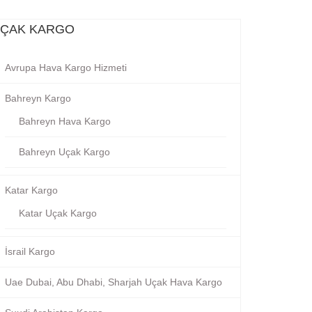
ÇAK KARGO
Avrupa Hava Kargo Hizmeti
Bahreyn Kargo
Bahreyn Hava Kargo
Bahreyn Uçak Kargo
Katar Kargo
Katar Uçak Kargo
İsrail Kargo
Uae Dubai, Abu Dhabi, Sharjah Uçak Hava Kargo