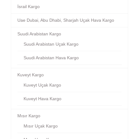
İsrail Kargo
Uae Dubai, Abu Dhabi, Sharjah Uçak Hava Kargo
Suudi Arabistan Kargo
Suudi Arabistan Uçak Kargo
Suudi Arabistan Hava Kargo
Kuveyt Kargo
Kuveyt Uçak Kargo
Kuveyt Hava Kargo
Mısır Kargo
Mısır Uçak Kargo