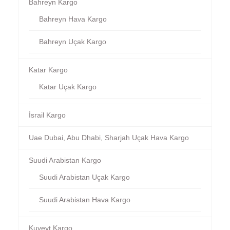
Bahreyn Kargo
Bahreyn Hava Kargo
Bahreyn Uçak Kargo
Katar Kargo
Katar Uçak Kargo
İsrail Kargo
Uae Dubai, Abu Dhabi, Sharjah Uçak Hava Kargo
Suudi Arabistan Kargo
Suudi Arabistan Uçak Kargo
Suudi Arabistan Hava Kargo
Kuveyt Kargo