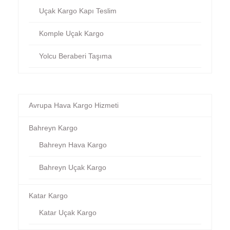
Uçak Kargo Kapı Teslim
Komple Uçak Kargo
Yolcu Beraberi Taşıma
Avrupa Hava Kargo Hizmeti
Bahreyn Kargo
Bahreyn Hava Kargo
Bahreyn Uçak Kargo
Katar Kargo
Katar Uçak Kargo