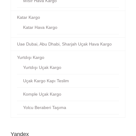
Mısır Hava Kargo
Katar Kargo
Katar Hava Kargo
Uae Dubai, Abu Dhabi, Sharjah Uçak Hava Kargo
Yurtdışı Kargo
Yurtdışı Uçak Kargo
Uçak Kargo Kapı Teslim
Komple Uçak Kargo
Yolcu Beraberi Taşıma
Yandex