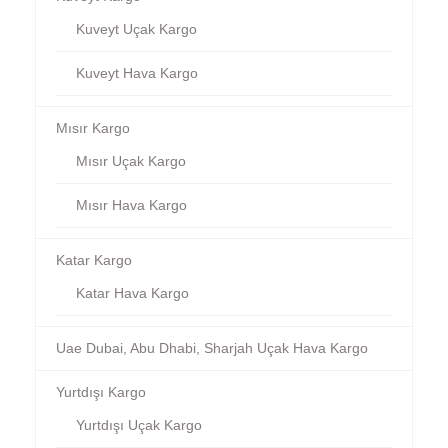
Kuveyt Uçak Kargo
Kuveyt Hava Kargo
Mısır Kargo
Mısır Uçak Kargo
Mısır Hava Kargo
Katar Kargo
Katar Hava Kargo
Uae Dubai, Abu Dhabi, Sharjah Uçak Hava Kargo
Yurtdışı Kargo
Yurtdışı Uçak Kargo