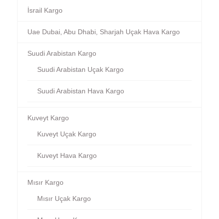
İsrail Kargo
Uae Dubai, Abu Dhabi, Sharjah Uçak Hava Kargo
Suudi Arabistan Kargo
Suudi Arabistan Uçak Kargo
Suudi Arabistan Hava Kargo
Kuveyt Kargo
Kuveyt Uçak Kargo
Kuveyt Hava Kargo
Mısır Kargo
Mısır Uçak Kargo