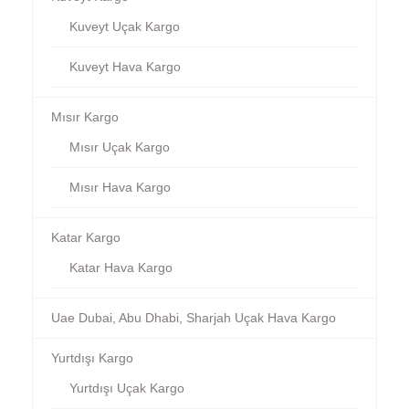
Kuveyt Uçak Kargo
Kuveyt Hava Kargo
Mısır Kargo
Mısır Uçak Kargo
Mısır Hava Kargo
Katar Kargo
Katar Hava Kargo
Uae Dubai, Abu Dhabi, Sharjah Uçak Hava Kargo
Yurtdışı Kargo
Yurtdışı Uçak Kargo