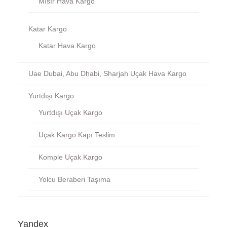
Mısır Hava Kargo
Katar Kargo
Katar Hava Kargo
Uae Dubai, Abu Dhabi, Sharjah Uçak Hava Kargo
Yurtdışı Kargo
Yurtdışı Uçak Kargo
Uçak Kargo Kapı Teslim
Komple Uçak Kargo
Yolcu Beraberi Taşıma
Yandex