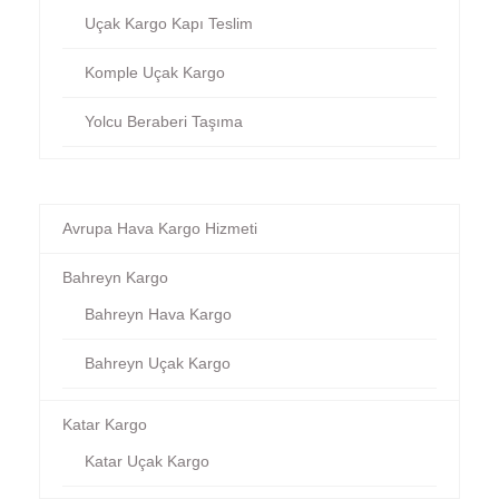
Uçak Kargo Kapı Teslim
Komple Uçak Kargo
Yolcu Beraberi Taşıma
Avrupa Hava Kargo Hizmeti
Bahreyn Kargo
Bahreyn Hava Kargo
Bahreyn Uçak Kargo
Katar Kargo
Katar Uçak Kargo