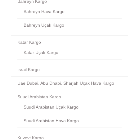
Bahreyn Kargo
Bahreyn Hava Kargo
Bahreyn Uçak Kargo
Katar Kargo
Katar Uçak Kargo
İsrail Kargo
Uae Dubai, Abu Dhabi, Sharjah Uçak Hava Kargo
Suudi Arabistan Kargo
Suudi Arabistan Uçak Kargo
Suudi Arabistan Hava Kargo
Kuveyt Kargo