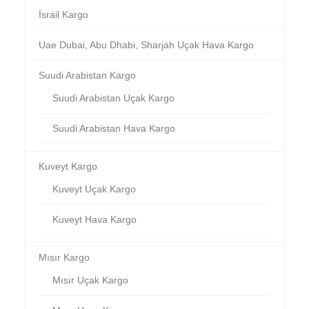
İsrail Kargo
Uae Dubai, Abu Dhabi, Sharjah Uçak Hava Kargo
Suudi Arabistan Kargo
Suudi Arabistan Uçak Kargo
Suudi Arabistan Hava Kargo
Kuveyt Kargo
Kuveyt Uçak Kargo
Kuveyt Hava Kargo
Mısır Kargo
Mısır Uçak Kargo