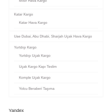
Mısır Hava Kargo
Katar Kargo
Katar Hava Kargo
Uae Dubai, Abu Dhabi, Sharjah Uçak Hava Kargo
Yurtdışı Kargo
Yurtdışı Uçak Kargo
Uçak Kargo Kapı Teslim
Komple Uçak Kargo
Yolcu Beraberi Taşıma
Yandex