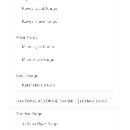
Kuveyt Uçak Kargo
Kuveyt Hava Kargo
Mısır Kargo
Mısır Uçak Kargo
Mısır Hava Kargo
Katar Kargo
Katar Hava Kargo
Uae Dubai, Abu Dhabi, Sharjah Uçak Hava Kargo
Yurtdışı Kargo
Yurtdışı Uçak Kargo