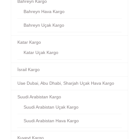
Bahreyn Kargo
Bahreyn Hava Kargo
Bahreyn Uçak Kargo
Katar Kargo
Katar Uçak Kargo
İsrail Kargo
Uae Dubai, Abu Dhabi, Sharjah Uçak Hava Kargo
Suudi Arabistan Kargo
Suudi Arabistan Uçak Kargo
Suudi Arabistan Hava Kargo
Kuveyt Kargo