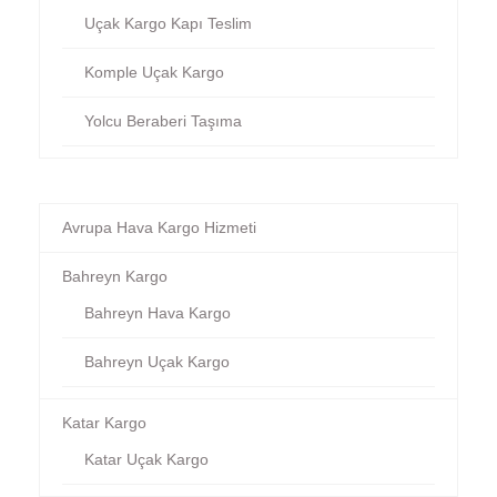
Uçak Kargo Kapı Teslim
Komple Uçak Kargo
Yolcu Beraberi Taşıma
Avrupa Hava Kargo Hizmeti
Bahreyn Kargo
Bahreyn Hava Kargo
Bahreyn Uçak Kargo
Katar Kargo
Katar Uçak Kargo