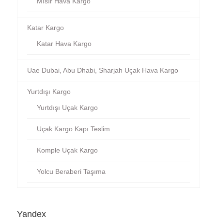
Mısır Hava Kargo
Katar Kargo
Katar Hava Kargo
Uae Dubai, Abu Dhabi, Sharjah Uçak Hava Kargo
Yurtdışı Kargo
Yurtdışı Uçak Kargo
Uçak Kargo Kapı Teslim
Komple Uçak Kargo
Yolcu Beraberi Taşıma
Yandex