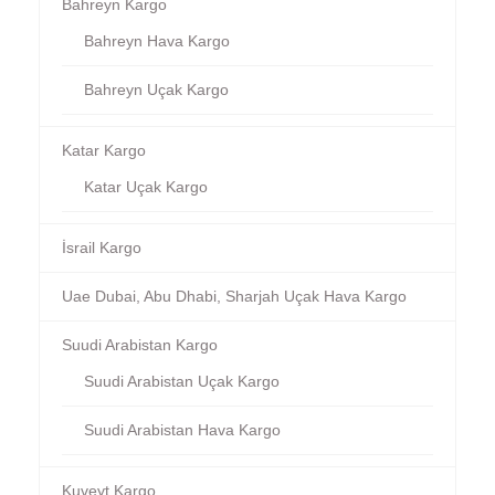
Bahreyn Kargo
Bahreyn Hava Kargo
Bahreyn Uçak Kargo
Katar Kargo
Katar Uçak Kargo
İsrail Kargo
Uae Dubai, Abu Dhabi, Sharjah Uçak Hava Kargo
Suudi Arabistan Kargo
Suudi Arabistan Uçak Kargo
Suudi Arabistan Hava Kargo
Kuveyt Kargo