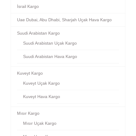
İsrail Kargo
Uae Dubai, Abu Dhabi, Sharjah Uçak Hava Kargo
Suudi Arabistan Kargo
Suudi Arabistan Uçak Kargo
Suudi Arabistan Hava Kargo
Kuveyt Kargo
Kuveyt Uçak Kargo
Kuveyt Hava Kargo
Mısır Kargo
Mısır Uçak Kargo