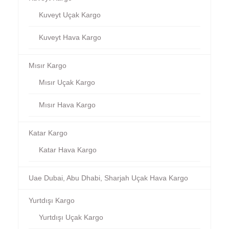
Kuveyt Uçak Kargo
Kuveyt Hava Kargo
Mısır Kargo
Mısır Uçak Kargo
Mısır Hava Kargo
Katar Kargo
Katar Hava Kargo
Uae Dubai, Abu Dhabi, Sharjah Uçak Hava Kargo
Yurtdışı Kargo
Yurtdışı Uçak Kargo