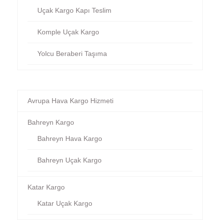
Uçak Kargo Kapı Teslim
Komple Uçak Kargo
Yolcu Beraberi Taşıma
Avrupa Hava Kargo Hizmeti
Bahreyn Kargo
Bahreyn Hava Kargo
Bahreyn Uçak Kargo
Katar Kargo
Katar Uçak Kargo