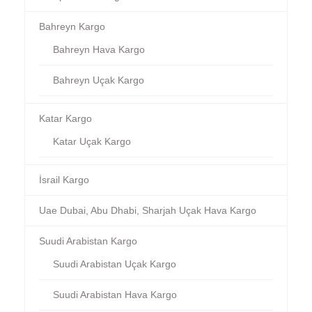
Bahreyn Kargo
Bahreyn Hava Kargo
Bahreyn Uçak Kargo
Katar Kargo
Katar Uçak Kargo
İsrail Kargo
Uae Dubai, Abu Dhabi, Sharjah Uçak Hava Kargo
Suudi Arabistan Kargo
Suudi Arabistan Uçak Kargo
Suudi Arabistan Hava Kargo