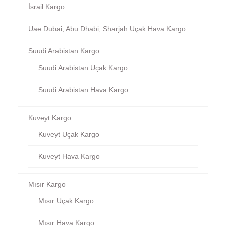
İsrail Kargo
Uae Dubai, Abu Dhabi, Sharjah Uçak Hava Kargo
Suudi Arabistan Kargo
Suudi Arabistan Uçak Kargo
Suudi Arabistan Hava Kargo
Kuveyt Kargo
Kuveyt Uçak Kargo
Kuveyt Hava Kargo
Mısır Kargo
Mısır Uçak Kargo
Mısır Hava Kargo