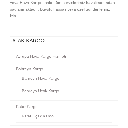
veya Hava Kargo İthalat tüm servislerimiz havalimanından
sağlanmaktadır. Büyük, hassas veya özel gönderileriniz
için...
UÇAK KARGO
Avrupa Hava Kargo Hizmeti
Bahreyn Kargo
Bahreyn Hava Kargo
Bahreyn Uçak Kargo
Katar Kargo
Katar Uçak Kargo