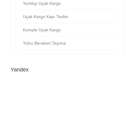
Yurtdışı Uçak Kargo
Uçak Kargo Kapı Teslim
Komple Uçak Kargo
Yolcu Beraberi Taşıma
Yandex