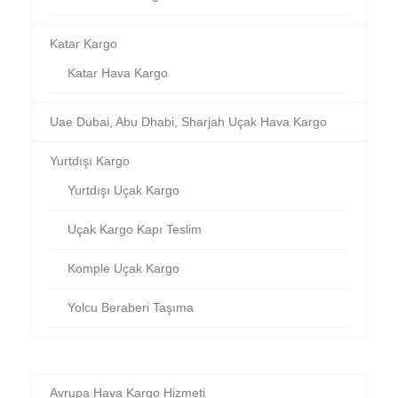
Katar Kargo
Katar Hava Kargo
Uae Dubai, Abu Dhabi, Sharjah Uçak Hava Kargo
Yurtdışı Kargo
Yurtdışı Uçak Kargo
Uçak Kargo Kapı Teslim
Komple Uçak Kargo
Yolcu Beraberi Taşıma
Avrupa Hava Kargo Hizmeti