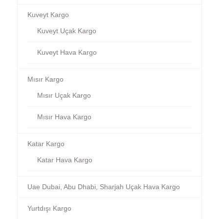
Kuveyt Kargo
Kuveyt Uçak Kargo
Kuveyt Hava Kargo
Mısır Kargo
Mısır Uçak Kargo
Mısır Hava Kargo
Katar Kargo
Katar Hava Kargo
Uae Dubai, Abu Dhabi, Sharjah Uçak Hava Kargo
Yurtdışı Kargo