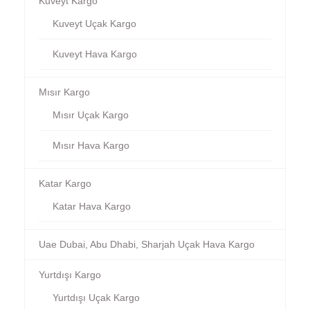
Kuveyt Kargo
Kuveyt Uçak Kargo
Kuveyt Hava Kargo
Mısır Kargo
Mısır Uçak Kargo
Mısır Hava Kargo
Katar Kargo
Katar Hava Kargo
Uae Dubai, Abu Dhabi, Sharjah Uçak Hava Kargo
Yurtdışı Kargo
Yurtdışı Uçak Kargo