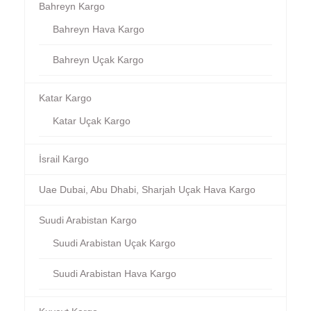
Bahreyn Kargo
Bahreyn Hava Kargo
Bahreyn Uçak Kargo
Katar Kargo
Katar Uçak Kargo
İsrail Kargo
Uae Dubai, Abu Dhabi, Sharjah Uçak Hava Kargo
Suudi Arabistan Kargo
Suudi Arabistan Uçak Kargo
Suudi Arabistan Hava Kargo