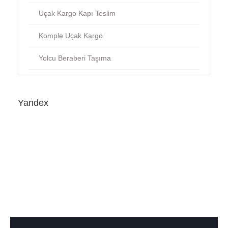
Uçak Kargo Kapı Teslim
Komple Uçak Kargo
Yolcu Beraberi Taşıma
Yandex