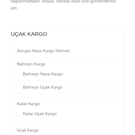
sağlanmaktadır. Büyük, hassas veya özel gönderileriniz
için...
UÇAK KARGO
Avrupa Hava Kargo Hizmeti
Bahreyn Kargo
Bahreyn Hava Kargo
Bahreyn Uçak Kargo
Katar Kargo
Katar Uçak Kargo
İsrail Kargo