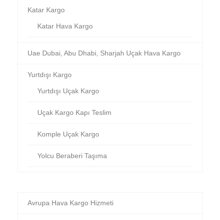
Katar Kargo
Katar Hava Kargo
Uae Dubai, Abu Dhabi, Sharjah Uçak Hava Kargo
Yurtdışı Kargo
Yurtdışı Uçak Kargo
Uçak Kargo Kapı Teslim
Komple Uçak Kargo
Yolcu Beraberi Taşıma
Avrupa Hava Kargo Hizmeti