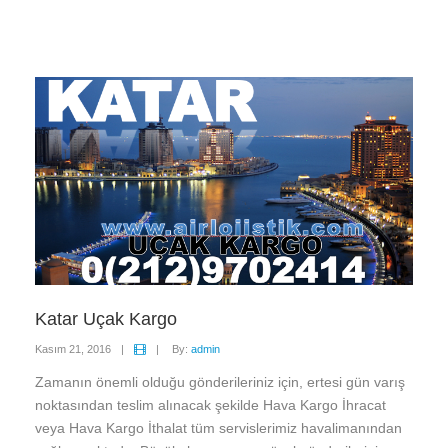
Katar Uçak Kargo
Kasım 21, 2016
|
|
By:
admin
Zamanın önemli olduğu gönderileriniz için, ertesi gün varış
noktasından teslim alınacak şekilde Hava Kargo İhracat
veya Hava Kargo İthalat tüm servislerimiz havalimanından