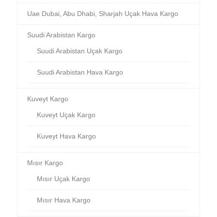
Uae Dubai, Abu Dhabi, Sharjah Uçak Hava Kargo
Suudi Arabistan Kargo
Suudi Arabistan Uçak Kargo
Suudi Arabistan Hava Kargo
Kuveyt Kargo
Kuveyt Uçak Kargo
Kuveyt Hava Kargo
Mısır Kargo
Mısır Uçak Kargo
Mısır Hava Kargo