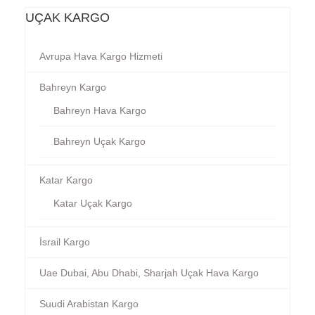
UÇAK KARGO
Avrupa Hava Kargo Hizmeti
Bahreyn Kargo
Bahreyn Hava Kargo
Bahreyn Uçak Kargo
Katar Kargo
Katar Uçak Kargo
İsrail Kargo
Uae Dubai, Abu Dhabi, Sharjah Uçak Hava Kargo
Suudi Arabistan Kargo