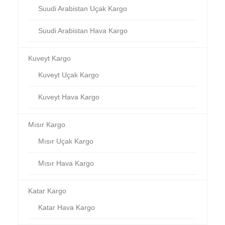
Suudi Arabistan Uçak Kargo
Suudi Arabistan Hava Kargo
Kuveyt Kargo
Kuveyt Uçak Kargo
Kuveyt Hava Kargo
Mısır Kargo
Mısır Uçak Kargo
Mısır Hava Kargo
Katar Kargo
Katar Hava Kargo