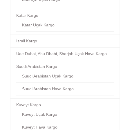
Katar Kargo
Katar Uçak Kargo
İsrail Kargo
Uae Dubai, Abu Dhabi, Sharjah Uçak Hava Kargo
Suudi Arabistan Kargo
Suudi Arabistan Uçak Kargo
Suudi Arabistan Hava Kargo
Kuveyt Kargo
Kuveyt Uçak Kargo
Kuveyt Hava Kargo