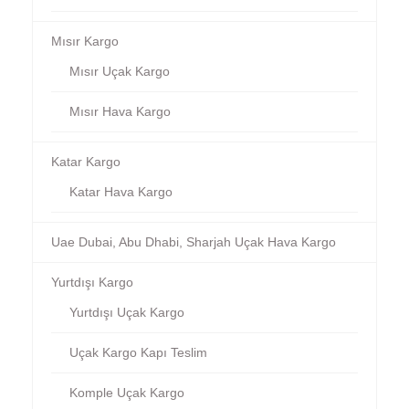
Mısır Kargo
Mısır Uçak Kargo
Mısır Hava Kargo
Katar Kargo
Katar Hava Kargo
Uae Dubai, Abu Dhabi, Sharjah Uçak Hava Kargo
Yurtdışı Kargo
Yurtdışı Uçak Kargo
Uçak Kargo Kapı Teslim
Komple Uçak Kargo