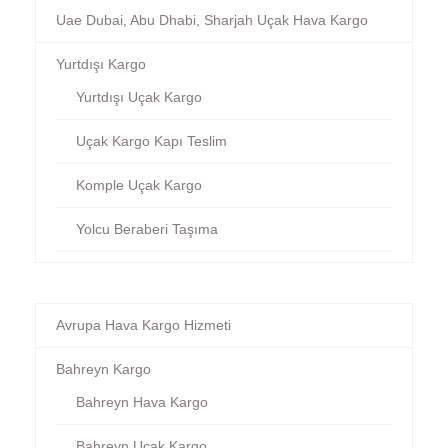
Uae Dubai, Abu Dhabi, Sharjah Uçak Hava Kargo
Yurtdışı Kargo
Yurtdışı Uçak Kargo
Uçak Kargo Kapı Teslim
Komple Uçak Kargo
Yolcu Beraberi Taşıma
Avrupa Hava Kargo Hizmeti
Bahreyn Kargo
Bahreyn Hava Kargo
Bahreyn Uçak Kargo